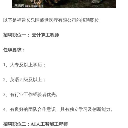
以下是福建长乐区盛世医疗有限公司的招聘职位
招聘职位一： 云计算工程师
任职要求：
1、大专及以上学历；
2、英语四级及以上；
3、有行业工作经验者优先。
4、有良好的团队合作意识，具有独立学习及创新能力。
招聘职位二：AI人工智能工程师