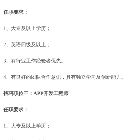
任职要求：
1、大专及以上学历；
2、英语四级及以上；
3、有行业工作经验者优先。
4、有良好的团队合作意识，具有独立学习及创新能力。
招聘职位三：APP开发工程师
任职要求：
1、大专及以上学历；