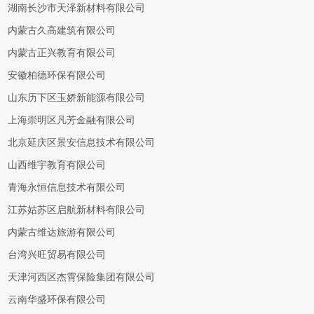
湖南长沙市天泽新材料有限公司
内蒙古久高建筑有限公司
内蒙古正兴教育有限公司
安徽柏德环保有限公司
山东历下区玉娇新能源有限公司
上海崇明区凡芳金融有限公司
北京延庆区景安信息技术有限公司
山西维宇教育有限公司
青海永恒信息技术有限公司
江苏姑苏区启航新材料有限公司
内蒙古维达旅游有限公司
台湾兴旺贸易有限公司
天津河西区杰霄保险集团有限公司
云南华盛环保有限公司