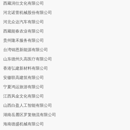
西藏润仕文化有限公司
河北诺萱机械股份有限公司
河北众达汽车有限公司
西藏能春农业有限公司
贵州隆禾服务有限公司
台湾锦恩新能源有限公司
山东德州久高医疗有限公司
香港弘建新材料有限公司
安徽联高建筑有限公司
宁夏鸿运旅游有限公司
江西风金文化有限公司
山西白盈人工智能有限公司
湖南岳麓区罗复物流有限公司
海南德盛机械有限公司