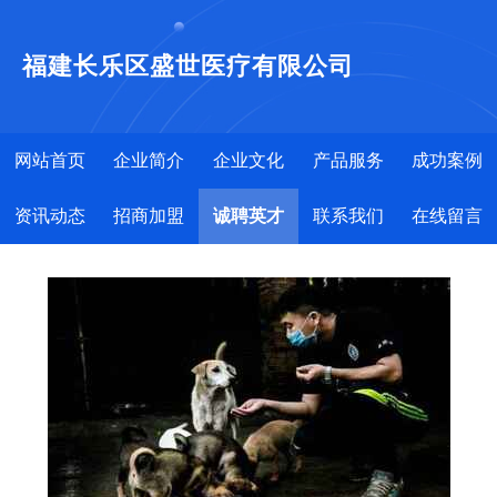
福建长乐区盛世医疗有限公司
网站首页
企业简介
企业文化
产品服务
成功案例
资讯动态
招商加盟
诚聘英才
联系我们
在线留言