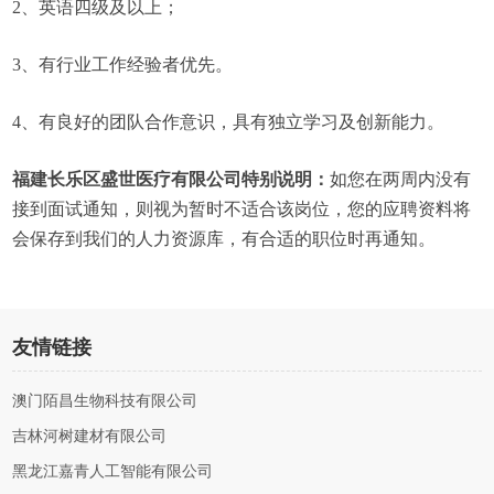
2、英语四级及以上；
3、有行业工作经验者优先。
4、有良好的团队合作意识，具有独立学习及创新能力。
福建长乐区盛世医疗有限公司特别说明：
如您在两周内没有
接到面试通知，则视为暂时不适合该岗位，您的应聘资料将
会保存到我们的人力资源库，有合适的职位时再通知。
友情链接
澳门陌昌生物科技有限公司
吉林河树建材有限公司
黑龙江嘉青人工智能有限公司